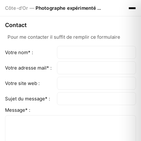
Côte-d'Or —
Photographe expérimenté de 42ans
Contact
Pour me contacter il suffit de remplir ce formulaire
Votre nom* :
Votre adresse mail* :
Votre site web :
Sujet du message* :
Message* :