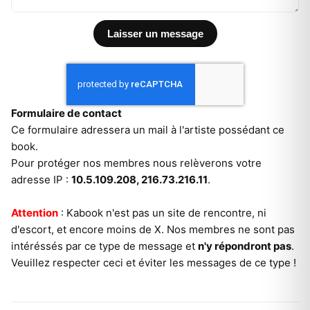
Formulaire de contact
Ce formulaire adressera un mail à l'artiste possédant ce
book.
Pour protéger nos membres nous relèverons votre
adresse IP :
10.5.109.208, 216.73.216.11
.
Attention
: Kabook n'est pas un site de rencontre, ni
d'escort, et encore moins de X. Nos membres ne sont pas
intéréssés par ce type de message et
n'y répondront pas
.
Veuillez respecter ceci et éviter les messages de ce type !