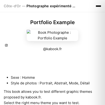
Côte-d'Or —
Photographe expérimenté de 42ans
Portfolio Example
@kabook.fr
Sexe :
Homme
Style de photos :
Portrait, Abstrait, Mode, Détail
This book allows you to test different graphic themes
proposed by
kabook.fr
.
Select the right menu theme you want to test.