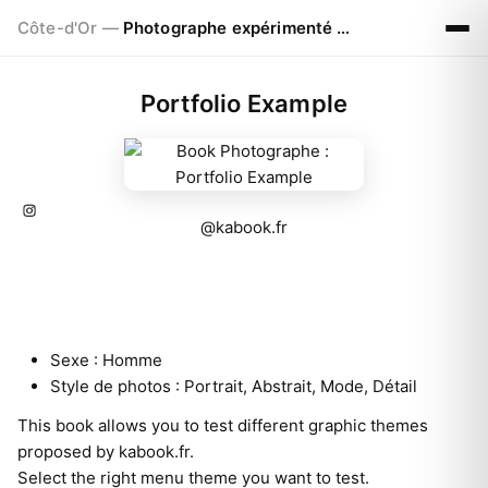
Côte-d'Or —
Photographe expérimenté de 42ans
Portfolio Example
@kabook.fr
Sexe :
Homme
Style de photos :
Portrait, Abstrait, Mode, Détail
This book allows you to test different graphic themes
proposed by
kabook.fr
.
Select the right menu theme you want to test.